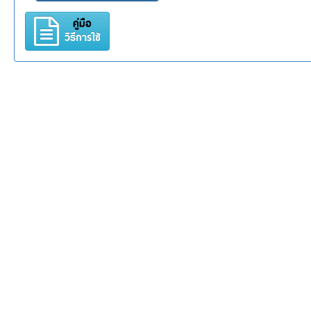
คู่มือ
วิธีการใช้