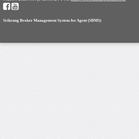
Srikrung Broker Management System for Agent (SBMS)