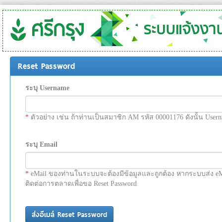
Reset Password
ระบุ Username
*
ตัวอย่าง เช่น ถ้าท่านเป็นสมาชิก AM รหัส 00001176 ดังนั้น Us
ระบุ Email
*
eMail ของท่านในระบบจะต้องมีข้อมูลและถูกต้อง หากระบบส่ง eM
ติดต่อการตลาดเพื่อขอ Reset Password